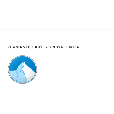
PLANINSKO DRUŠTVO NOVA GORICA