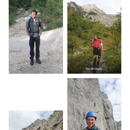
Na dostopu.