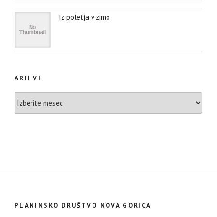
Iz poletja v zimo
ARHIVI
Arhivi
PLANINSKO DRUŠTVO NOVA GORICA