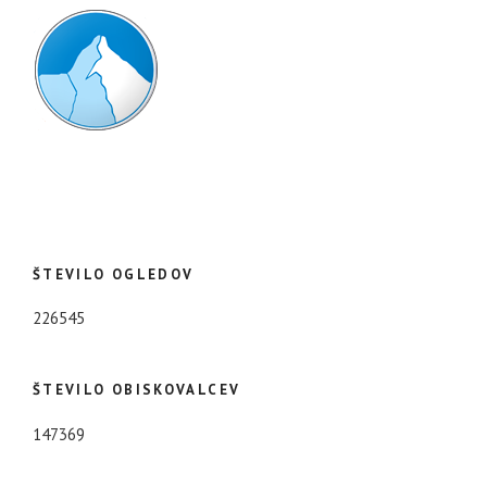
ŠTEVILO OGLEDOV
226545
ŠTEVILO OBISKOVALCEV
147369