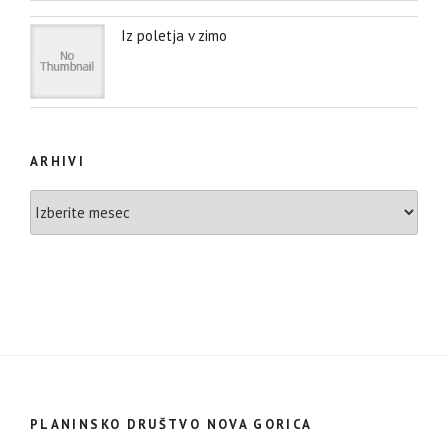
Iz poletja v zimo
ARHIVI
Arhivi
PLANINSKO DRUŠTVO NOVA GORICA