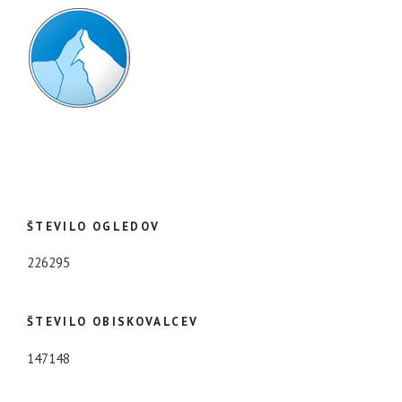
ŠTEVILO OGLEDOV
226295
ŠTEVILO OBISKOVALCEV
147148