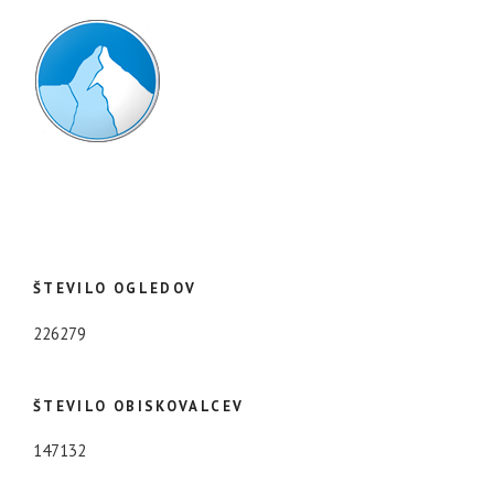
ŠTEVILO OGLEDOV
226279
ŠTEVILO OBISKOVALCEV
147132