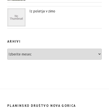
Iz poletja v zimo
ARHIVI
Arhivi
PLANINSKO DRUŠTVO NOVA GORICA