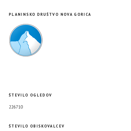
PLANINSKO DRUŠTVO NOVA GORICA
ŠTEVILO OGLEDOV
226710
ŠTEVILO OBISKOVALCEV