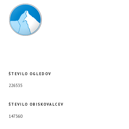
ŠTEVILO OGLEDOV
226535
ŠTEVILO OBISKOVALCEV
147360