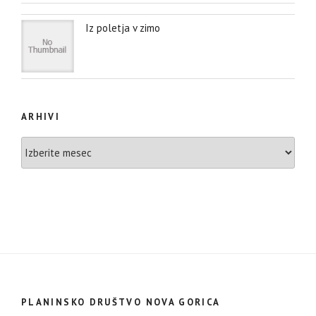
Iz poletja v zimo
ARHIVI
Arhivi
PLANINSKO DRUŠTVO NOVA GORICA