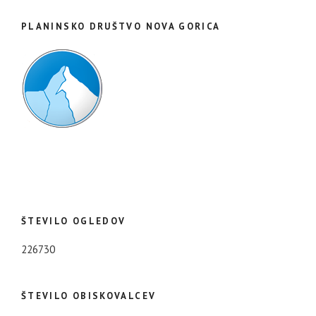
PLANINSKO DRUŠTVO NOVA GORICA
ŠTEVILO OGLEDOV
226730
ŠTEVILO OBISKOVALCEV