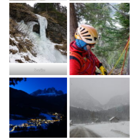
Svečka