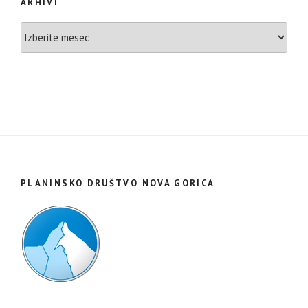
ARHIVI
Arhivi
PLANINSKO DRUŠTVO NOVA GORICA