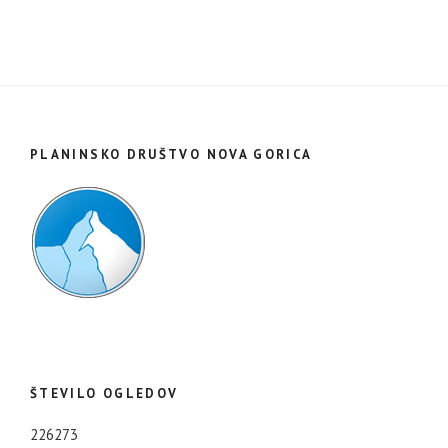
PLANINSKO DRUŠTVO NOVA GORICA
ŠTEVILO OGLEDOV
226273