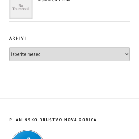
ARHIVI
Arhivi
PLANINSKO DRUŠTVO NOVA GORICA