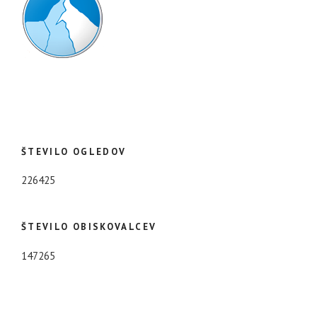
ŠTEVILO OGLEDOV
226425
ŠTEVILO OBISKOVALCEV
147265