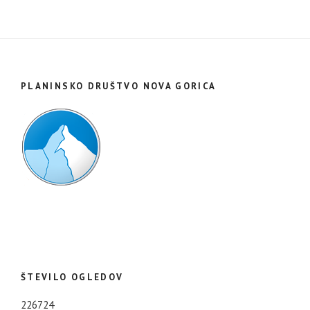
PLANINSKO DRUŠTVO NOVA GORICA
ŠTEVILO OGLEDOV
226724